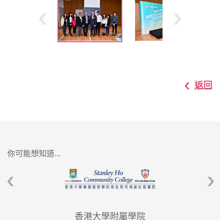
返回
你可能想知道...
香港大學附屬學院