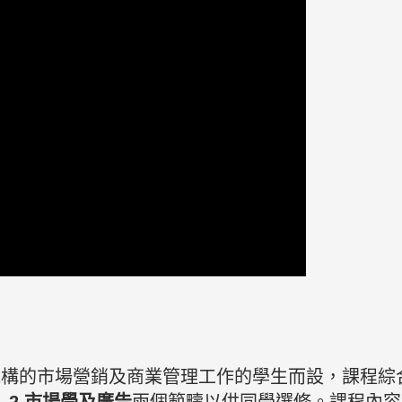
機構的市場營銷及商業管理工作的學生而設
，課程綜