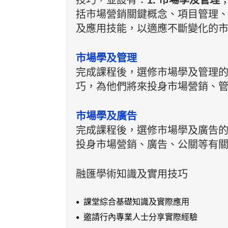
技巧，並設有：
1. 市場學及管理
括市場營銷關鍵概念、項目管理
及應用技能，以適應不斷變化的
市場學及管理
完成課程後，選修市場學及管理
巧，為他們將來投身市場營銷、
市場學及廣告
完成課程後，選修市場學及廣告
投身市場營銷、廣告、公關等有
融匯學術知識及實用技巧
課堂綜合基礎知識及實際應用
邀請行內專業人士分享實際經驗