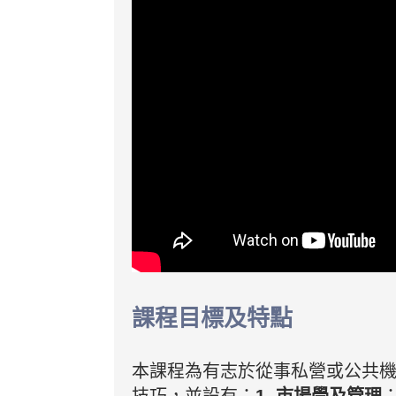
課程目標及特點
本課程為有志於從事私營或公共