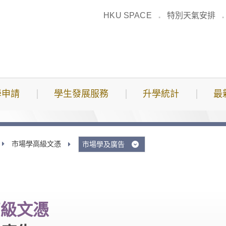
HKU SPACE
特別天氣安排
學申請
學生發展服務
升學統計
最
市場學高級文憑
市場學及廣告
高級文憑