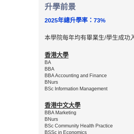
升學前景
2025年總升學率：73%
本學院每年均有畢業生/學生成功
香港大學
BA
BBA
BBA Accounting and Finance
BNurs
BSc Information Management
香港中文大學
BBA Marketing
BNurs
BSc Community Health Practice
BSSc in Economics