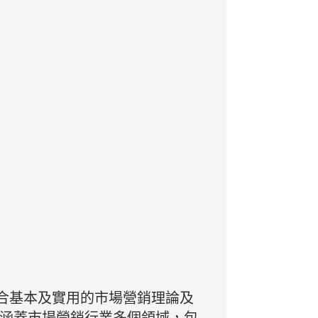
合基本及實用的市場營銷理論及