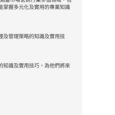
涵蓋市場營銷行業多個領域，包
能掌握多元化及實用的專業知識
理及管理策略的知識及實用技
的知識及實用技巧，為他們將來