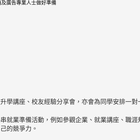
銷及廣告專業人士做好準備
外升學講座、校友經驗分享會，亦會為同學安排一對
連串就業準備活動，例如參觀企業、就業講座、職涯
自己的競爭力。