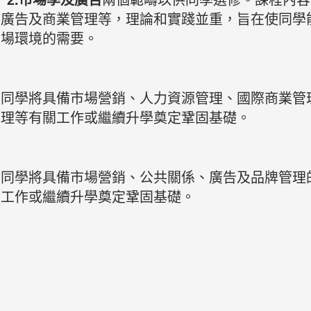
；
2.市場學及廣告
兩個範疇以供同學選修。課程內容
、廣告及商業管理等，理論和實踐並重，旨在使同學
市場環境的需要。
的同學將具備市場營銷、人力資源管理、國際商業管
管理等有關工作或繼續升學奠定鞏固基礎。
的同學將具備市場營銷、公共關係、廣告及品牌管理
關工作或繼續升學奠定鞏固基礎。