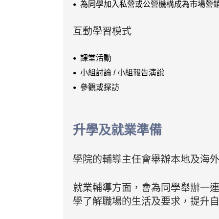
為同學加入私營或公營機構成為市場營
互動學習模式
課堂活動
小組討論 / 小組報告演說
參觀或探訪
升學及就業準備
學院的輔導主任會舉辦本地及海
就業輔導方面，會為同學舉辦一
學了解職場的生活及要求，提升