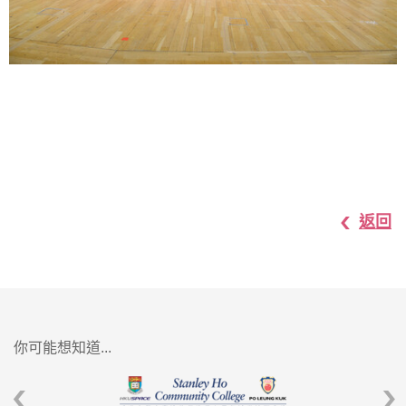
返回
你可能想知道...