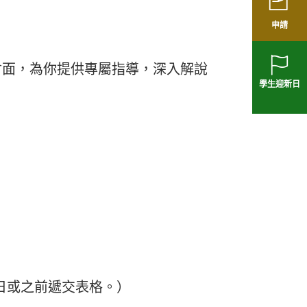
申請
上會面，為你提供專屬指導，深入解說
學生迎新日
6日或之前遞交表格。）