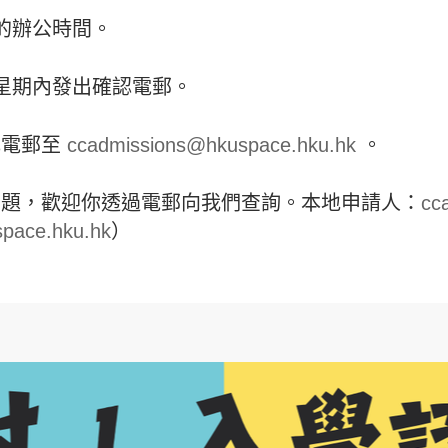
五的辦公時間。
一星期內發出確認電郵。
 或電郵至
ccadmissions@hkuspace.hku.hk
。
問題，歡迎你透過電郵向我們查詢。本地申請人：
cc
pace.hku.hk
）