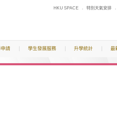
HKU SPACE
特別天氣安排
學申請
學生發展服務
升學統計
最