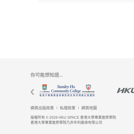
你可能想知道...
網頁出版政策
私隱政策
網頁地圖
版權所有 © 2026 HKU SPACE 香港大學專業進修學院
香港大學專業進修學院乃非牟利擔保有限公司