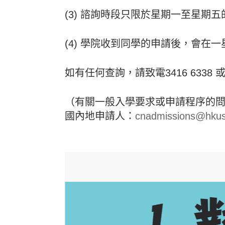
(3) 諮詢時段只限於星期一至星期
(4) 學院收到同學的申請後，會在
如有任何查詢，請致電3416 6338
（有關一般入學要求或申請程序的
國內地申請人：
cnadmissions@hkus