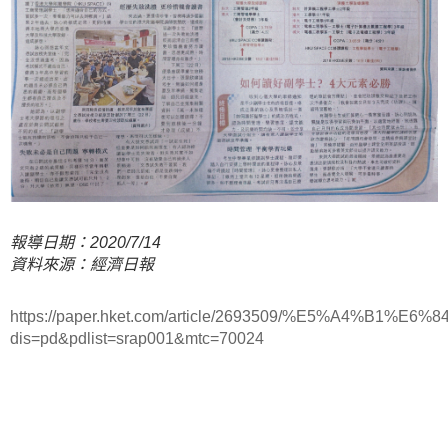
報導日期：2020/7/14
資料來源：經濟日報
https://paper.hket.com/article/2693509/%E5
dis=pd&pdlist=srap001&mtc=70024