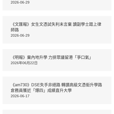
2026-06-29
《文匯報》女生文憑試失利未言棄 讀副學士踏上律
師路
2026-06-29
《明報》棄內地升學 力排眾議留港「爭口氣」
2026年06月22日
《am730》DSE失手非絕路 轉讀高級文憑銜升學路
倉務員獲近「爆四」成績直升大學
2026-06-17