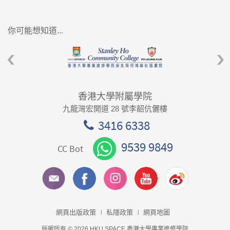
你可能想知道...
香港大學附屬學院
九龍灣宏開道 28 號李韶伉儷樓
3416 6338
9539 9849
CC Bot
網頁出版政策
私隱政策
網頁地圖
版權所有 © 2026 HKU SPACE 香港大學專業進修學院