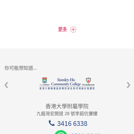
+
更多
你可能想知道...
香港大學附屬學院
九龍灣宏開道 28 號李韶伉儷樓
3416 6338