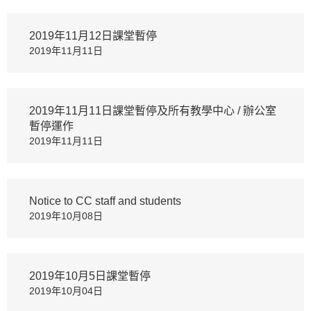
2019年11月12日課堂暫停
2019年11月11日
2019年11月11日課堂暫停及所有教學中心 / 辦公室
暫停運作
2019年11月11日
Notice to CC staff and students
2019年10月08日
2019年10月5日課堂暫停
2019年10月04日