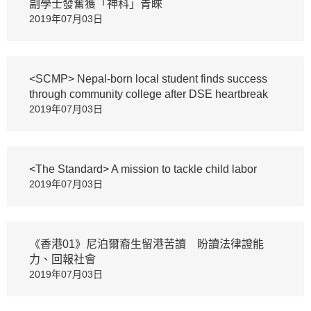
副學士發奮獲「神科」青睞
2019年07月03日
<SCMP> Nepal-born local student finds success
through community college after DSE heartbreak
2019年07月03日
<The Standard> A mission to tackle child labor
2019年07月03日
《香港01》尼泊爾裔生留港苦讀 盼讀法律證能
力、回報社會
2019年07月03日