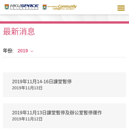
跳
到
主
要
內
最新消息
容
年份:
2019
2019年11月14-16日課堂暫停
2019年11月13日
2019年11月13日課堂暫停及辦公室暫停運作
2019年11月12日