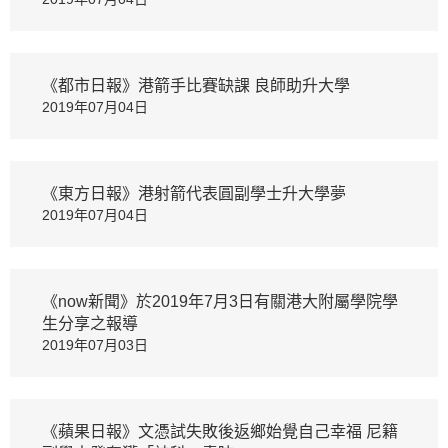
《都市日報》港箭手比賽缺課 良師助升大學
2019年07月04日
《東方日報》港射箭代表圓副學士升大學夢
2019年07月04日
《now新聞》於2019年7月3日有關港大附屬學院學
生分享之報導
2019年07月03日
《蘋果日報》文憑試失敗後返鄉始覺自己幸福 尼籍