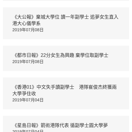
《大公報》棄城大學位 讀一年副學士 追夢女生直入
港大心儀學系
2019年07月08日
《都市日報》22分女生為興趣 棄學位取副學士
2019年07月08日
《香港01》中文失手讀副學士 港隊崔俊杰終獲兩
大學爭住收
2019年07月04日
《星島日報》箭術港隊代表 循副學士圓大學夢
2019年07月04日