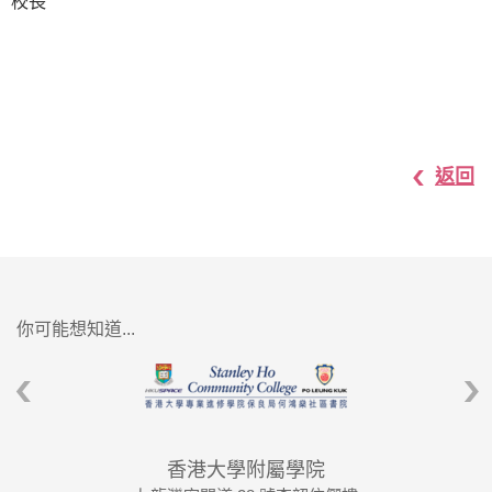
校長
返回
你可能想知道...
香港大學附屬學院