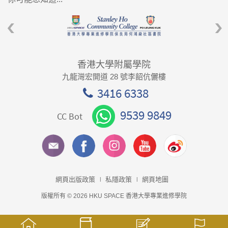
香港大學附屬學院
九龍灣宏開道 28 號李韶伉儷樓
3416 6338
9539 9849
CC Bot
網頁出版政策
私隱政策
網頁地圖
版權所有 © 2026 HKU SPACE 香港大學專業進修學院