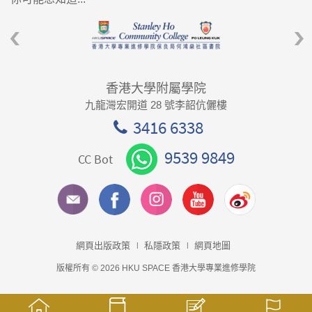
香港大學附屬學院
九龍灣宏開道 28 號李韶伉儷樓
3416 6338
9539 9849
CC Bot
網頁出版政策
私隱政策
網頁地圖
版權所有 © 2026 HKU SPACE 香港大學專業進修學院