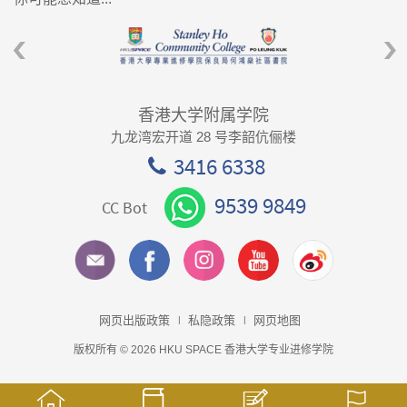
香港大学附属学院
九龙湾宏开道 28 号李韶伉俪楼
3416 6338
9539 9849
CC Bot
网页出版政策
私隐政策
网页地图
版权所有 © 2026 HKU SPACE 香港大学专业进修学院