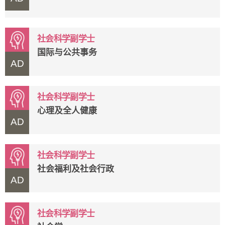
社会科学副学士
国际与公共事务
AD
社会科学副学士
心理及全人健康
AD
社会科学副学士
社会福利及社会行政
AD
社会科学副学士