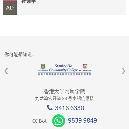
社会学
AD
你可能想知道...
香港大学附属学院
九龙湾宏开道 28 号李韶伉俪楼
3416 6338
9539 9849
CC Bot