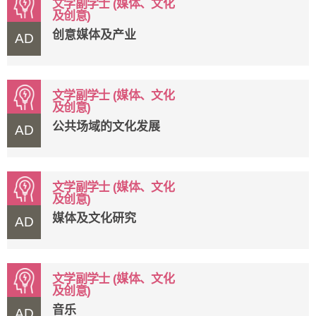
文学副学士 (媒体、文化
及创意)
创意媒体及产业
AD
文学副学士 (媒体、文化
及创意)
公共场域的文化发展
AD
文学副学士 (媒体、文化
及创意)
媒体及文化研究
AD
文学副学士 (媒体、文化
及创意)
音乐
AD