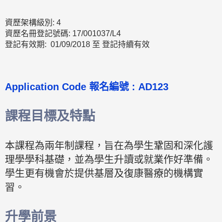
資歷架構級別: 4
資歷名冊登記號碼: 17/001037/L4
登記有效期: 01/09/2018 至 登記持續有效
Application Code
報名編號 :
AD123
課程目標及特點
本課程為兩年制課程，旨在為學生鞏固和深化護
理學學科基礎，並為學生升讀或就業作好準備。
學生更有機會於提供基層及復康醫療的機構實
習。
升學前景