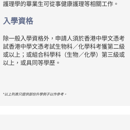
護理學的畢業生可從事健康護理等相關工作。
入學資格
除一般入學資格外，申請人須於香港中學文憑考
試香港中學文憑考試生物科／化學科考獲第二級
或以上；或組合科學科（生物／化學）第三級或
以上，或具同等學歷。
*以上列表只提供部份升學例子以作參考。