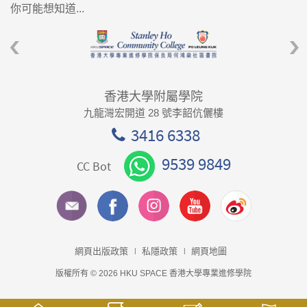
你可能想知道...
香港大學附屬學院
九龍灣宏開道 28 號李韶伉儷樓
3416 6338
9539 9849
CC Bot
網頁出版政策
私隱政策
網頁地圖
版權所有 © 2026 HKU SPACE 香港大學專業進修學院