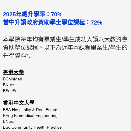
2025年總升學率：70%
當中升讀政府資助學士學位課程：72%
本學院每年均有畢業生/學生成功入讀八大教資會
資助學位課程。以下為近年本課程畢業生/學生的
升學資料*:
香港大學
BChinMed
BNurs
BSocSc
香港中文大學
BBA Hospitality & Real Estate
BEng Biomedical Engineering
BNurs
BSc Community Health Practice