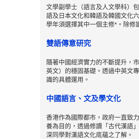
文學副學士（語言及人文學科）
語及日本文化和韓語及韓國文化
學年須選擇其中一個主修*。除修
雙語傳意研究
隨著中國經濟實力的不斷提升，
英文）的穩固基礎。透過中英文
識的具體運用。
中國語言、文及學文化
香港作為國際都市，政府一直致
養為目的，透過修讀「古代漢語
深同學對漢語文化底蘊之了解。