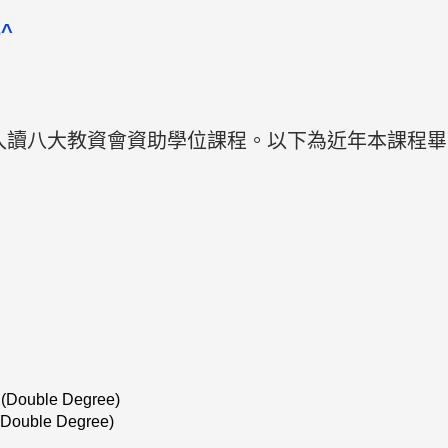
^
入讀八大教資會資助學位課程。以下為近年本課程畢
 (Double Degree)
(Double Degree)