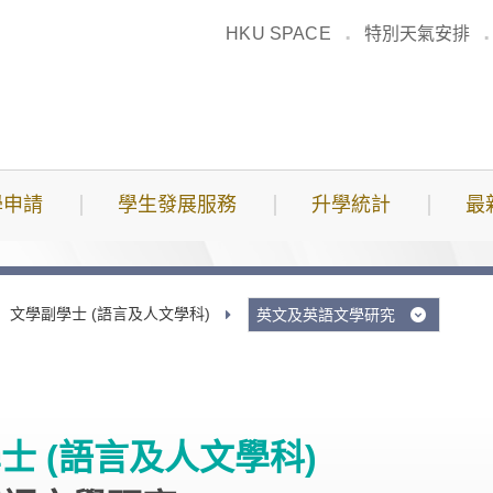
HKU SPACE
特別天氣安排
學申請
學生發展服務
升學統計
最
文學副學士 (語言及人文學科)
英文及英語文學研究
士 (語言及人文學科)