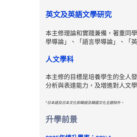
英文及英語文學研究
本主修理論和實踐兼備，著重同
學導論」、「語言學導論」、「
人文學科
本主修的目標是培養學生的全人
分析與表達能力，及增進對人文
*日本語及日本文化和韓語及韓國文化主題除外。
升學前景