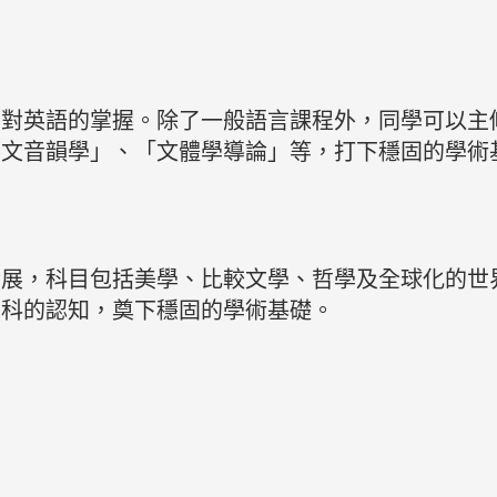
學對英語的掌握。除了一般語言課程外，同學可以主
英文音韻學」、「文體學導論」等，打下穩固的學術
發展，科目包括美學、比較文學、哲學及全球化的世
學科的認知，奠下穩固的學術基礎。