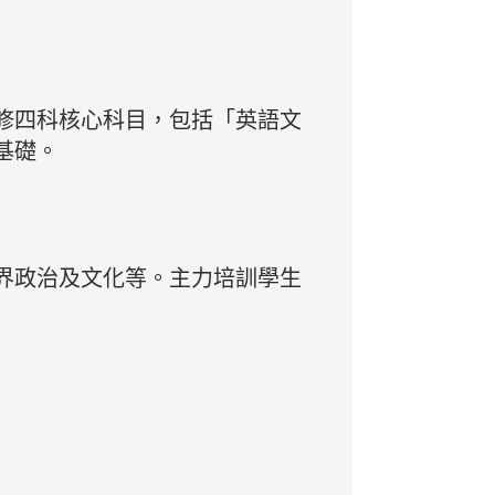
修四科核心科目，包括「英語文
基礎。
界政治及文化等。主力培訓學生