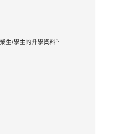
#
業生/學生的升學資料
: