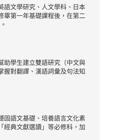
英語文學研究、人文學科、日本
修畢第一年基礎課程後，在第二
目。
幫助學生建立雙語研究（中文與
掌握對翻譯、漢語詞彙及句法知
穩固語文基礎、培養語言文化素
「經典文獻選讀」等必修科，加