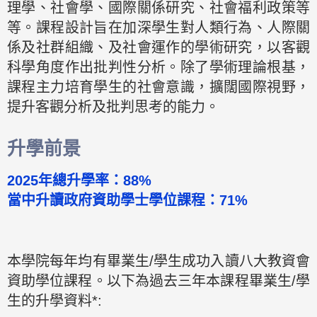
理學、社會學、國際關係研究、社會福利政策等
等。課程設計旨在加深學生對人類行為、人際關
係及社群組織、及社會運作的學術研究，以客觀
科學角度作出批判性分析。除了學術理論根基，
課程主力培育學生的社會意識，擴闊國際視野，
提升客觀分析及批判思考的能力。
升學前景
2025年總升學率：88%
當中升讀政府資助學士學位課程：71%
本學院每年均有畢業生/學生成功入讀八大教資會
資助學位課程。以下為過去三年本課程畢業生/學
生的升學資料*: