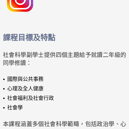
課程目標及特點
社會科學副學士提供四個主題給予就讀二年級的
同學修讀：
國際與公共事務
心理及全人健康
社會福利及社會行政
社會學
本課程涵蓋多個社會科學範疇，包括政治學、心