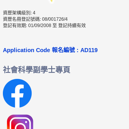
資歷架構級別: 4
資歷名冊登記號碼: 08/001726/4
登記有效期: 01/09/2008 至 登記持續有效
Application Code 報名編號 : AD119
社會科學副學士專頁