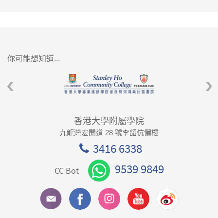
你可能想知道...
香港大學附屬學院
九龍灣宏開道 28 號李韶伉儷樓
3416 6338
9539 9849
CC Bot