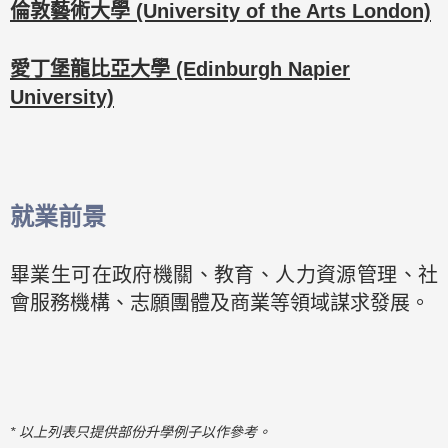
倫敦藝術大學 (University of the Arts London)
愛丁堡龍比亞大學 (Edinburgh Napier
University)
就業前景
畢業生可在政府機關、教育、人力資源管理、社
會服務機構、志願團體及商業等領域謀求發展。
* 以上列表只提供部份升學例子以作參考。