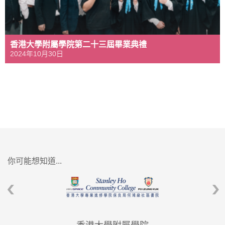
香港大學附屬學院第二十三屆畢業典禮
2024年10月30日
你可能想知道...