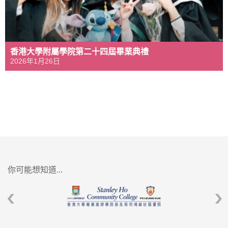
香港大學附屬學院第二十四屆畢業典禮
2026年1月26日
你可能想知道...