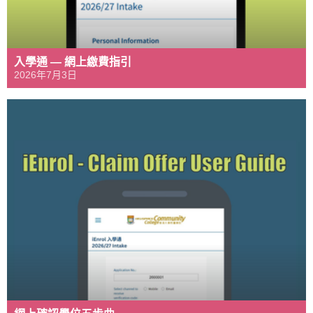
入學通 — 網上繳費指引
2026年7月3日