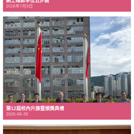
網上確認學位五步曲
2026年7月3日
第12屆校內升旗暨頒獎典禮
2026-06-30