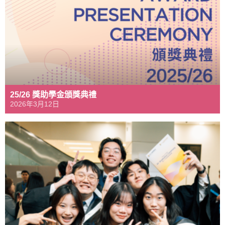
25/26 獎助學金頒獎典禮
2026年3月12日