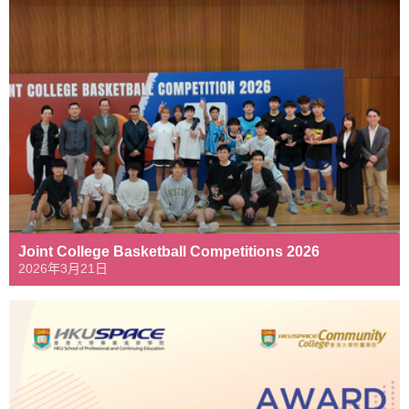
Joint College Basketball Competitions 2026
2026年3月21日