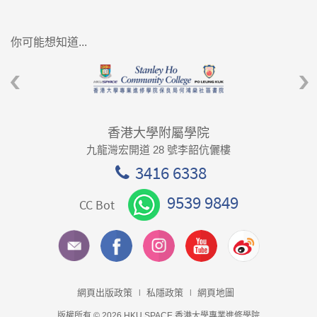
你可能想知道...
香港大學附屬學院
九龍灣宏開道 28 號李韶伉儷樓
3416 6338
9539 9849
CC Bot
網頁出版政策
私隱政策
網頁地圖
版權所有 © 2026 HKU SPACE 香港大學專業進修學院