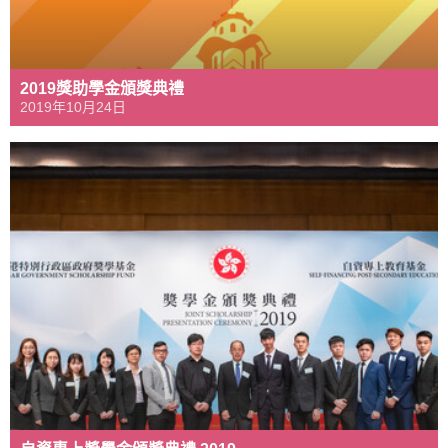
2019獎助學金頒獎典禮
2019年10月24日