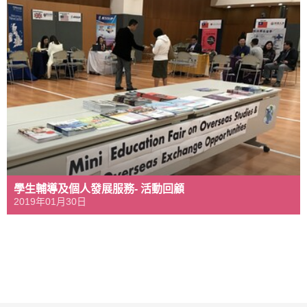
學生輔導及個人發展服務- 活動回顧
2019年01月30日