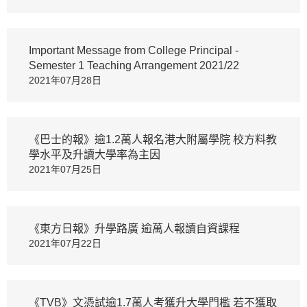
Important Message from College Principal -
Semester 1 Teaching Arrangement 2021/22
2021年07月28日
《巴士的報》逾1.2萬人報名港大附屬學院 校方料教
學水平及升讀大學率為主因
2021年07月25日
《東方日報》升學路廣 逾萬人報讀自資課程
2021年07月22日
《TVB》文憑試逾1.7萬人考獲升大學門檻 若不獲取