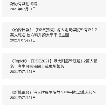
錄仍有其他出路
2021年07月21日
《頭條日報》【DSE放榜】港大附屬學院暫有逾1.2
萬人報名 校方料升讀大學率成主因
2021年07月21日
《Topick》【DSE2021】港大附屬學院逾1.2萬人報
名 考生可選擇網上或現場報名
2021年07月21日
《新城電台》港大附屬學院截至中午逾1.2萬人報名
2021年07月21日