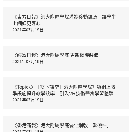
《東方日報》港大附屬學院增設移動鏡頭 讓學生
上網課更專心
2021年07月19日
《經濟日報》港大附屬學院 更新網課裝備
2021年07月19日
《Topick》【疫下課堂】港大附屬學院升級網上教
學設施提升教學效率 引入VR技術豐富學習體驗
2021年07月19日
《香港商報》港大附屬學院優化網教「軟硬件」
2021年07月18日