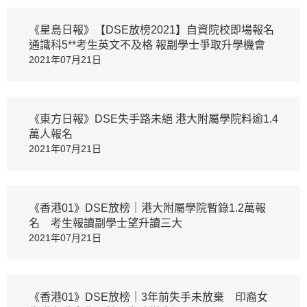
《星島日報》【DSE放榜2021】自資院校即場報名
通識科5**考生英文不及格 報副學士爭取升學機會
2021年07月21日
《東方日報》DSE失手路未絕 港大附屬學院料逾1.4
萬人報名
2021年07月21日
《香港01》DSE放榜｜港大附屬學院暫錄1.2萬報
名 考生報讀副學士望升讀三大
2021年07月21日
《香港01》DSE放榜｜3年前失手未放棄 印裔女