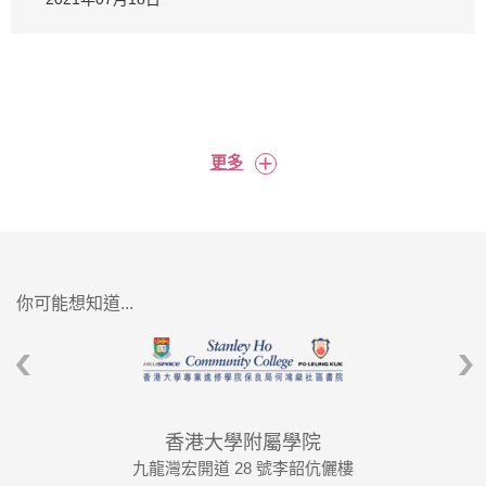
+
更多
你可能想知道...
香港大學附屬學院
九龍灣宏開道 28 號李韶伉儷樓