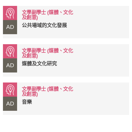
文學副學士 (媒體、文化
及創意)
公共場域的文化發展
AD
文學副學士 (媒體、文化
及創意)
媒體及文化研究
AD
文學副學士 (媒體、文化
及創意)
音樂
AD