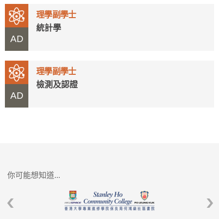
理學副學士
統計學
AD
理學副學士
檢測及認證
AD
你可能想知道...