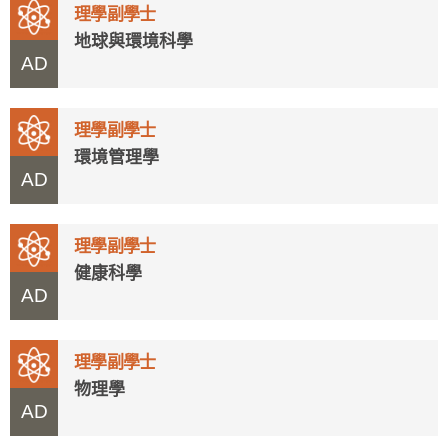
理學副學士
地球與環境科學
AD
理學副學士
環境管理學
AD
理學副學士
健康科學
AD
理學副學士
物理學
AD