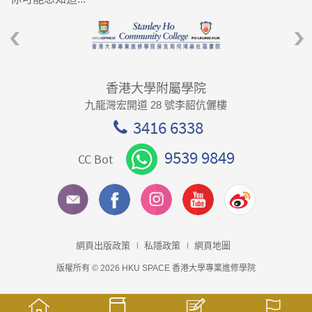
香港大學附屬學院
九龍灣宏開道 28 號李韶伉儷樓
3416 6338
9539 9849
CC Bot
網頁出版政策
私隱政策
網頁地圖
版權所有 © 2026 HKU SPACE 香港大學專業進修學院