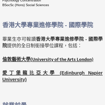
Psychology Concentration
BSocSc (Hons) Social Sciences
香港大學專業進修學院 - 國際學院
畢業生亦可報讀
香港大學專業進修學院 - 國際學
院
提供的全日制銜接學位課程，包括：
University of the Arts London)
倫敦藝術大學(
愛丁堡龍比亞大學 (Edinburgh Napier
University)