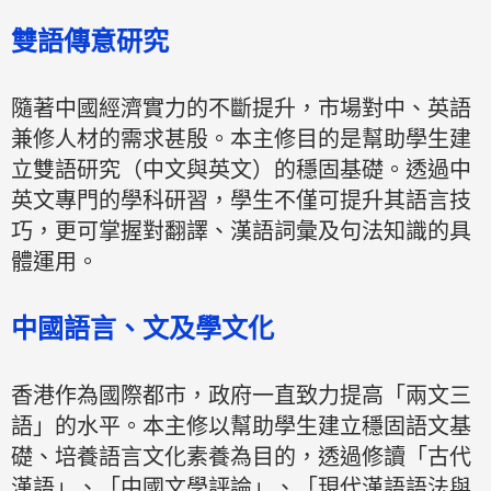
雙語傳意研究
隨著中國經濟實力的不斷提升，市場對中、英語
兼修人材的需求甚殷。本主修目的是幫助學生建
立雙語研究（中文與英文）的穩固基礎。透過中
英文專門的學科研習，學生不僅可提升其語言技
巧，更可掌握對翻譯、漢語詞彙及句法知識的具
體運用。
中國語言、文及學文化
香港作為國際都市，政府一直致力提高「兩文三
語」的水平。本主修以幫助學生建立穩固語文基
礎、培養語言文化素養為目的，透過修讀「古代
漢語」、「中國文學評論」、「現代漢語語法與