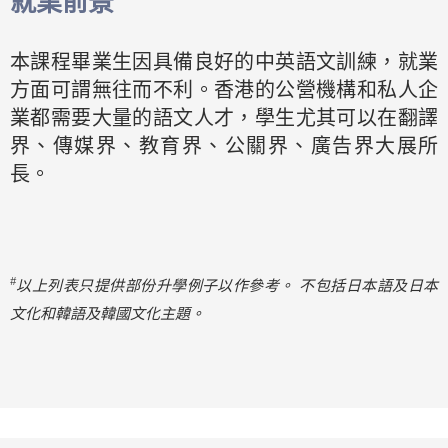
就業前景
本課程畢業生因具備良好的中英語文訓練，就業
方面可謂無往而不利。香港的公營機構和私人企
業都需要大量的語文人才，學生尤其可以在翻譯
界、傳媒界、教育界、公關界、廣告界大展所
長。
#
以上列表只提供部份升學例子以作參考。
不包括日本語及日本
文化和韓語及韓國文化主題。