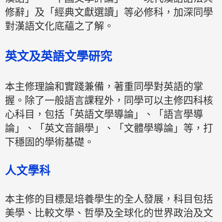
修辭」及「經典文獻選讀」等必修科，加深同學
對漢語文化底蘊之了解。
英文及英語文學研究
本主修理論和實踐兼備，著重同學對英語的掌
握。除了一般語言課程外，同學可以主修四科核
心科目，包括「英語文學導論」、「語言學導
論」、「英文音韻學」、「文體學導論」等，打
下穩固的學術基礎。
人文學科
本主修的目標是培養學生的全人發展，科目包括
美學、比較文學、哲學及全球化的世界政治及文