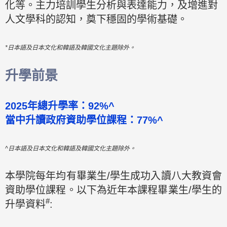
化等。主力培訓學生分析與表達能力，及增進對
人文學科的認知，奠下穩固的學術基礎。
*日本語及日本文化和韓語及韓國文化主題除外。
升學前景
2025年總升學率：92%^
當中升讀政府資助學位課程：77%^
^日本語及日本文化和韓語及韓國文化主題除外。
本學院每年均有畢業生/學生成功入讀八大教資會
資助學位課程。以下為近年本課程畢業生/學生的
#
升學資料
: