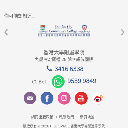
你可能想知道...
香港大學附屬學院
九龍灣宏開道 28 號李韶伉儷樓
3416 6338
9539 9849
CC Bot
網頁出版政策
私隱政策
網頁地圖
版權所有 © 2026 HKU SPACE 香港大學專業進修學院