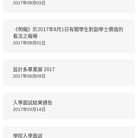
2017年08月03日
《明報》於2017年8月1日有關學生對副學士價值的
看法之報導
2017年08月01日
設計系畢業展 2017
2017年06月09日
入學面試結果通告
2017年03月14日
學院入學面試