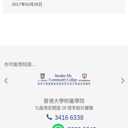
2017年02月28日
你可能想知道...
香港大學附屬學院
九龍灣宏開道 28 號李韶伉儷樓
3416 6338