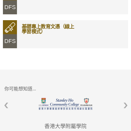
DFS
基礎專上教育文憑（線上
學習模式）
DFS
你可能想知道...
香港大學附屬學院