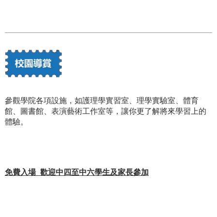
參觀學院各項設施，如護理學實習室、理學實驗室、體育
館、圖書館、表演藝術工作室等，讓你更了解將來學習上的
體驗。
免費入場 歡迎中四至中六學生及家長參加