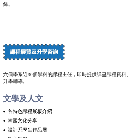
錄。
六個學系近30個學科的課程主任，即時提供詳盡課程資料、
升學輔導。
文學及人文
各特色課程展板介紹
韓國文化分享
設計系學生作品展