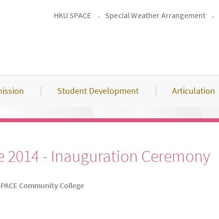
HKU SPACE
Special Weather Arrangement
ission
Student Development
Articulation
 2014 - Inauguration Ceremony
SPACE Community College