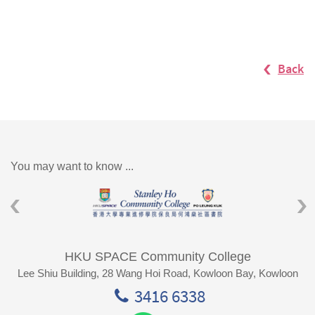
Back
You may want to know ...
HKU SPACE Community College
Lee Shiu Building, 28 Wang Hoi Road, Kowloon Bay, Kowloon
3416 6338