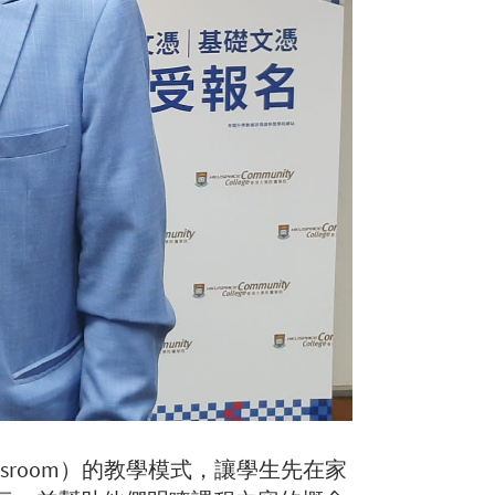
ssroom）的教學模式，讓學生先在家