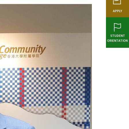
APPLY
STUDENT
ORIENTATION