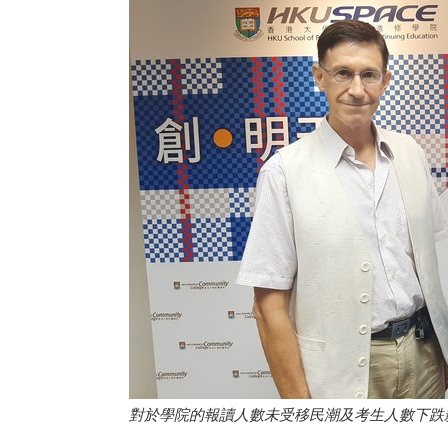
對於學院的報讀人數未受移民潮及考生人數下跌