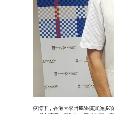
疫情下，香港大學附屬學院實施多項措施