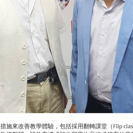
來改善教學體驗，包括採用翻轉課堂（Flip cla