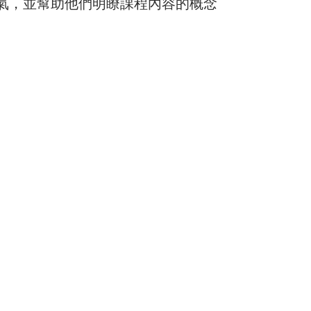
氣，並幫助他們明瞭課程內容的概念