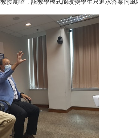
有教授期望，該教學模式能改變學生只追求答案的風