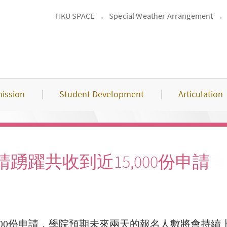
HKU SPACE
Special Weather Arrangement
ission
Student Development
Articulation
踴躍共收到近15,000份申請
000份申請，學院預期未來兩天的報名人數將會持續