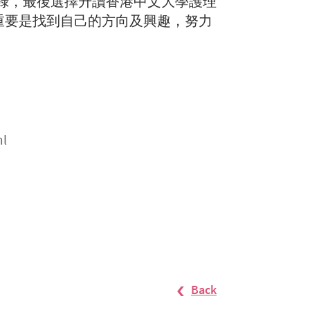
錄，最後選擇升讀香港中文大學護理
重要是找到自己的方向及興趣，努力
ml
Back