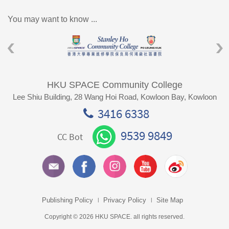
You may want to know ...
HKU SPACE Community College
Lee Shiu Building, 28 Wang Hoi Road, Kowloon Bay, Kowloon
3416 6338
9539 9849
CC Bot
Publishing Policy
Privacy Policy
Site Map
Copyright © 2026 HKU SPACE. all rights reserved.