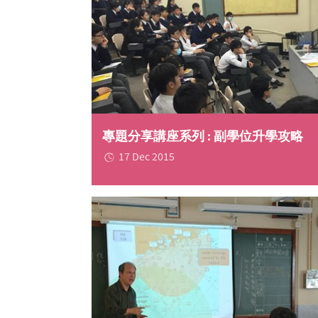
專題分享講座系列 : 副學位升學攻略
17 Dec 2015