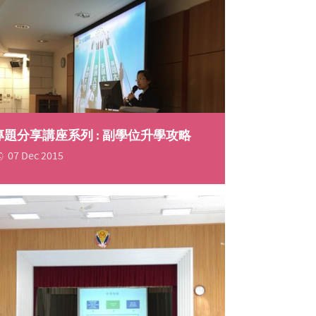
專題分享講座系列 : 副學位升學攻略
07 Dec 2015