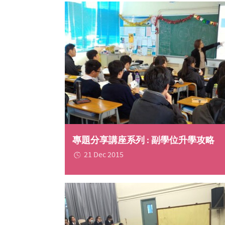
專題分享講座系列 : 副學位升學攻略
21 Dec 2015