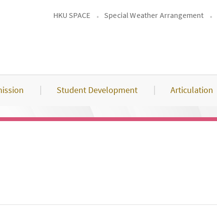
HKU SPACE
Special Weather Arrangement
ission
Student Development
Articulation