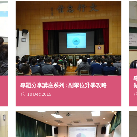
專題分享講座系列 : 副學位升學攻略
18 Dec 2015