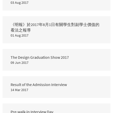
03 Aug 2017
《明報》於2017年8月1日有關學生對副學士價值的
看法之報導
01 Aug 2017
The Design Graduation Show 2017
09 Jun 2017
Result of the Admission Interview
14 Mar 2017
Pre-walk-in Interview Day