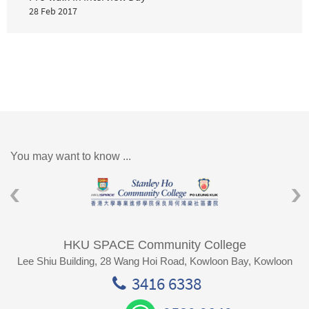
28 Feb 2017
You may want to know ...
HKU SPACE Community College
Lee Shiu Building, 28 Wang Hoi Road, Kowloon Bay, Kowloon
3416 6338